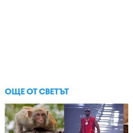
ОЩЕ ОТ СВЕТЪТ