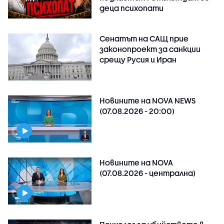
деца психопати
Сенатът на САЩ прие
законопроект за санкции
срещу Русия и Иран
Новините на NOVA NEWS
(07.08.2026 - 20:00)
Новините на NOVA
(07.08.2026 - централна)