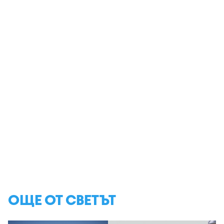
ОЩЕ ОТ СВЕТЪТ