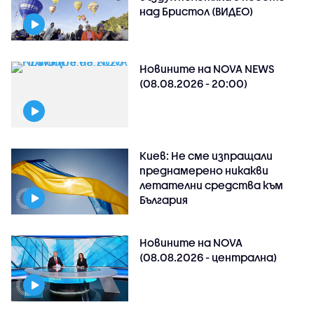
над Бристол (ВИДЕО)
Новините на NOVA NEWS
(08.08.2026 - 20:00)
Киев: Не сме изпращали
преднамерено никакви
летателни средства към
България
Новините на NOVA
(08.08.2026 - централна)