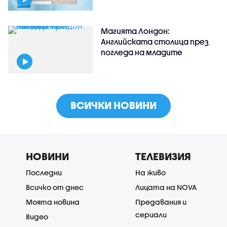
Магията Лондон:
Английската столица през
погледа на младите
ВСИЧКИ НОВИНИ
НОВИНИ
ТЕЛЕВИЗИЯ
Последни
На живо
Всичко от днес
Лицата на NOVA
Моята новина
Предавания и
сериали
Видео