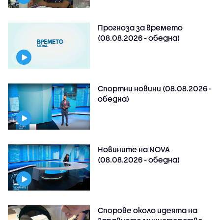
Прогноза за времето
(08.08.2026 - обедна)
Спортни новини (08.08.2026 -
обедна)
Новините на NOVA
(08.08.2026 - обедна)
Спорове около идеята на