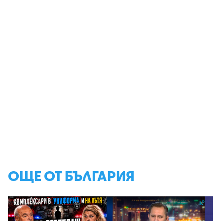
ОЩЕ ОТ БЪЛГАРИЯ