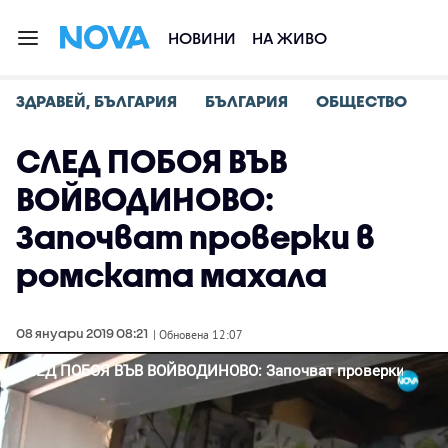
НОВИНИ
НА ЖИВО
ЗДРАВЕЙ, БЪЛГАРИЯ
БЪЛГАРИЯ
ОБЩЕСТВО
СЛЕД ПОБОЯ ВЪВ
ВОЙВОДИНОВО:
Започват проверки в
ромската махала
08 януари 2019 08:21
| Обновена 12:07