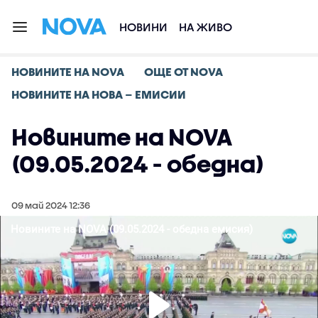
НОВИНИ
НА ЖИВО
НОВИНИТЕ НА NOVA
ОЩЕ ОТ NOVA
НОВИНИТЕ НА НОВА – ЕМИСИИ
Новините на NOVA
(09.05.2024 - обедна)
09 май 2024 12:36