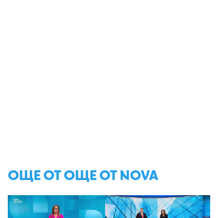
ОЩЕ ОТ ОЩЕ ОТ NOVA