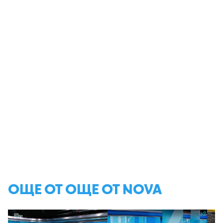
ОЩЕ ОТ ОЩЕ ОТ NOVA