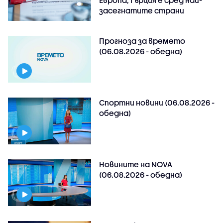
Европа, Гърция е сред най-
засегнатите страни
Прогноза за времето
(06.08.2026 - обедна)
Спортни новини (06.08.2026 -
обедна)
Новините на NOVA
(06.08.2026 - обедна)