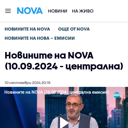
НОВИНИ
НА ЖИВО
НОВИНИТЕ НА NOVA
ОЩЕ ОТ NOVA
НОВИНИТЕ НА НОВА – ЕМИСИИ
Новините на NOVA
(10.09.2024 - централна)
10 септември 2024 20:15