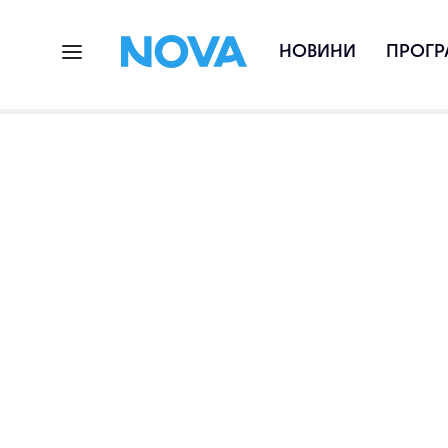
НОВИНИ
ПРОГР