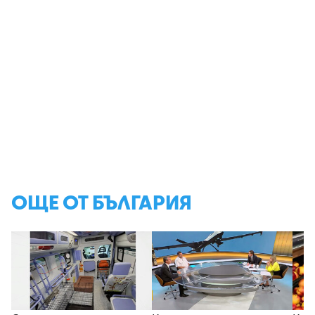
ОЩЕ ОТ БЪЛГАРИЯ