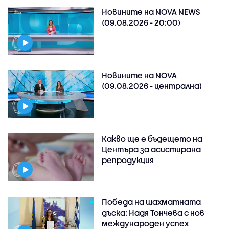
Новините на NOVA NEWS
(09.08.2026 - 20:00)
Новините на NOVA
(09.08.2026 - централна)
Какво ще е бъдещето на
Центъра за асистирана
репродукция
Победа на шахматната
дъска: Надя Тончева с нов
международен успех