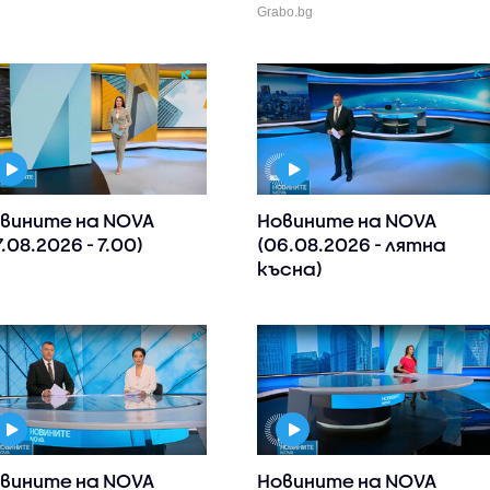
Grabo.bg
вините на NOVA
Новините на NOVA
7.08.2026 - 7.00)
(06.08.2026 - лятна
късна)
вините на NOVA
Новините на NOVA