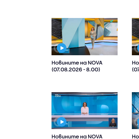
Новините на NOVA
Но
(07.08.2026 - 8.00)
(0
Новините на NOVA
Но