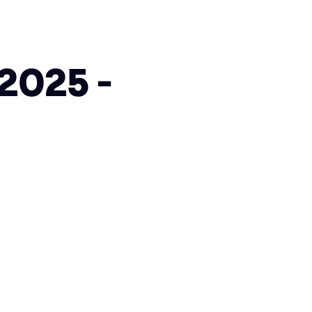
2025 -