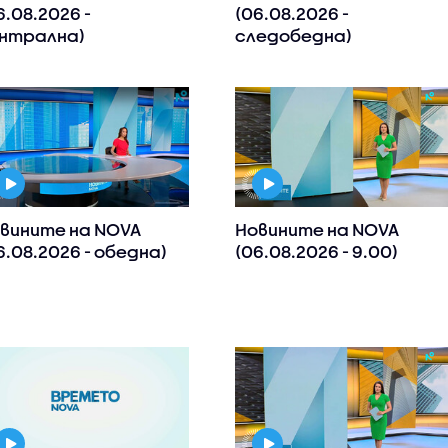
6.08.2026 -
(06.08.2026 -
нтрална)
следобедна)
вините на NOVA
Новините на NOVA
6.08.2026 - обедна)
(06.08.2026 - 9.00)