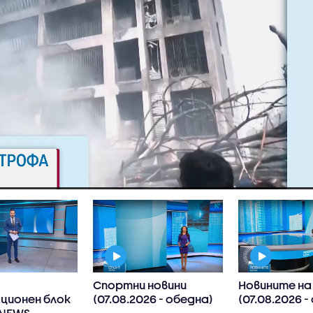
Спортни новини
Новините на
ционен блок
(07.08.2026 - обедна)
(07.08.2026 -
 NEWS