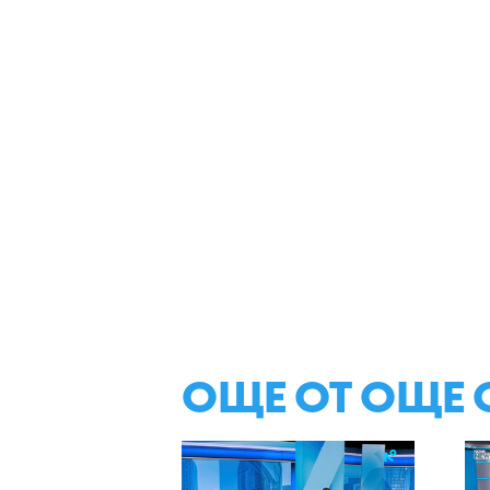
ОЩЕ ОТ ОЩЕ 