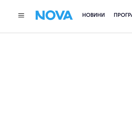
НОВИНИ
ПРОГР