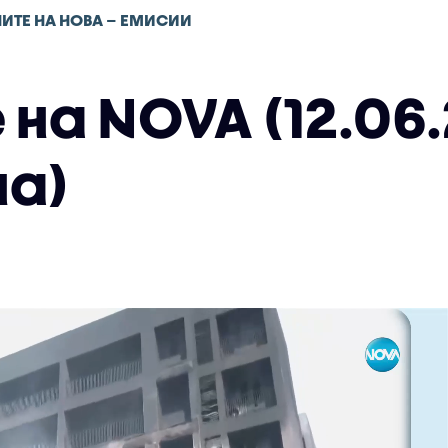
ИТЕ НА НОВА – ЕМИСИИ
на NOVA (12.06.
а)