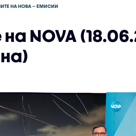
ИТЕ НА НОВА – ЕМИСИИ
на NOVA (18.06.
на)