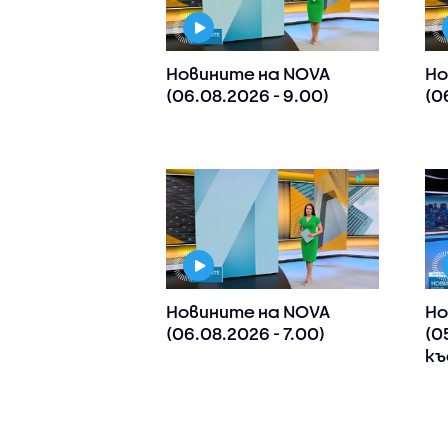
Новините на NOVA
Но
(06.08.2026 - 9.00)
(0
Новините на NOVA
Но
(06.08.2026 - 7.00)
(0
къ