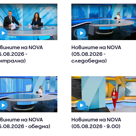
вините на NOVA
Новините на NOVA
5.08.2026 -
(05.08.2026 -
нтрална)
следобедна)
вините на NOVA
Новините на NOVA
5.08.2026 - обедна)
(05.08.2026 - 9.00)