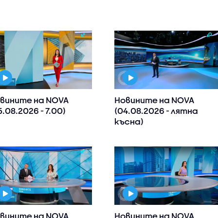
вините на NOVA
Новините на NOVA
5.08.2026 - 7.00)
(04.08.2026 - лятна
късна)
вините на NOVA
Новините на NOVA