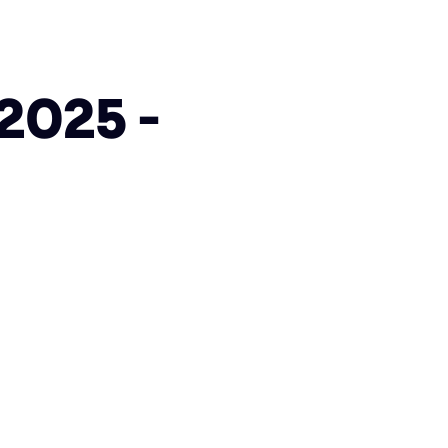
2025 -