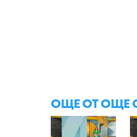
ОЩЕ ОТ ОЩЕ 