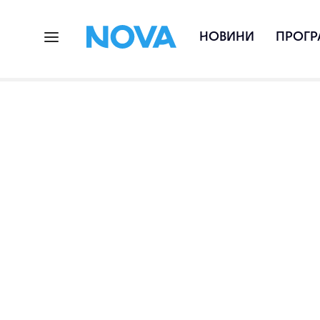
НОВИНИ
ПРОГР