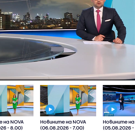
е на NOVA
Новините на NOVA
Новините на
26 - 8.00)
(06.08.2026 - 7.00)
(05.08.2026 
късна)