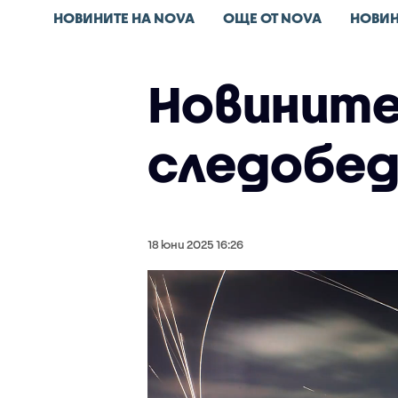
НОВИНИТЕ НА NOVA
ОЩЕ ОТ NOVA
НОВИН
Новините 
следобед
18 юни 2025 16:26