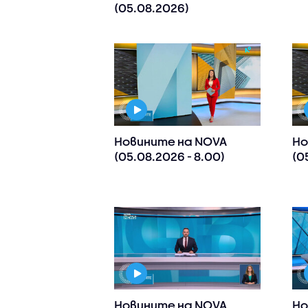
(05.08.2026)
Новините на NOVA
Но
(05.08.2026 - 8.00)
(0
Новините на NOVA
Но