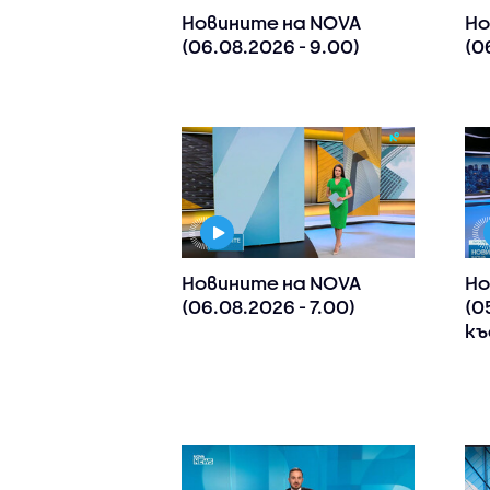
Новините на NOVA
Но
(06.08.2026 - 9.00)
(0
Новините на NOVA
Но
(06.08.2026 - 7.00)
(0
къ