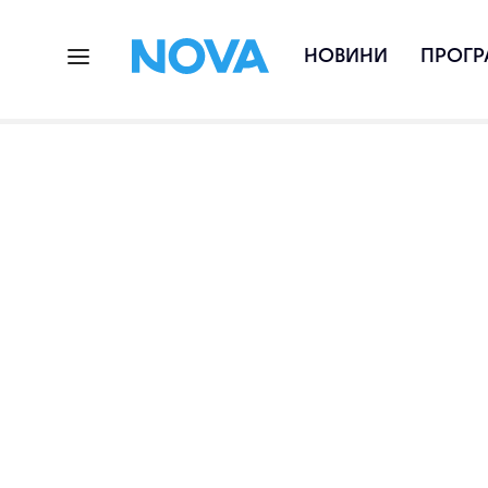
НОВИНИ
ПРОГР