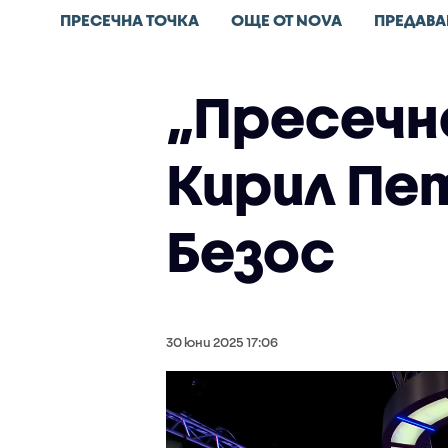
ПРЕСЕЧНА ТОЧКА
ОЩЕ ОТ NOVA
ПРЕДАВА
„Пресечн
Кирил Пе
Безос
30 юни 2025 17:06