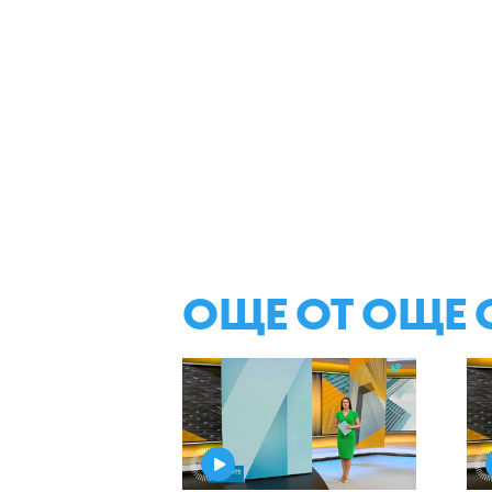
ОЩЕ ОТ ОЩЕ 