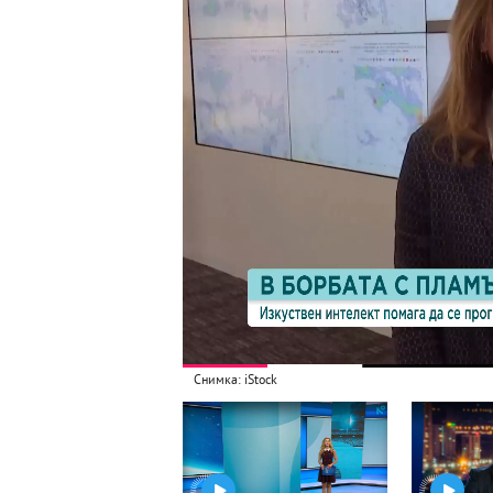
Снимка: iStock