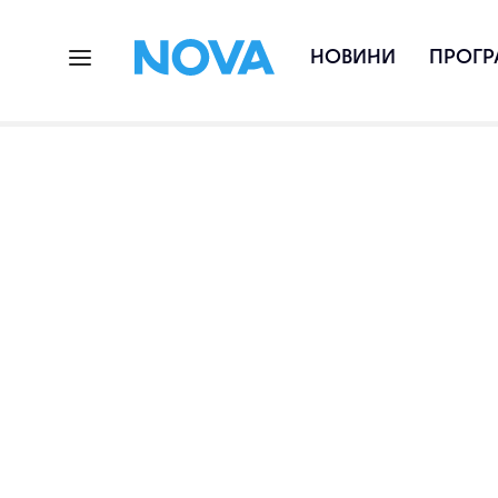
НОВИНИ
ПРОГР