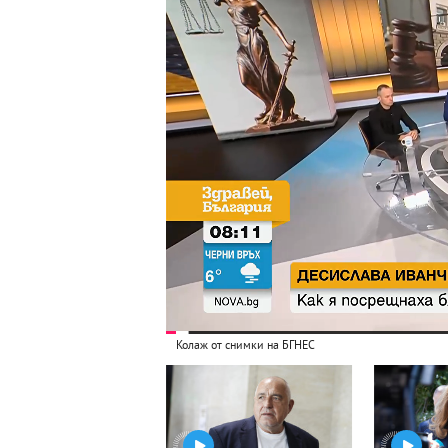
Колаж от снимки на БГНЕС