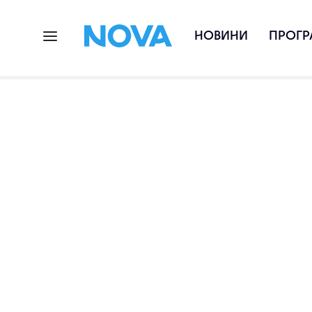
НОВИНИ
ПРОГР