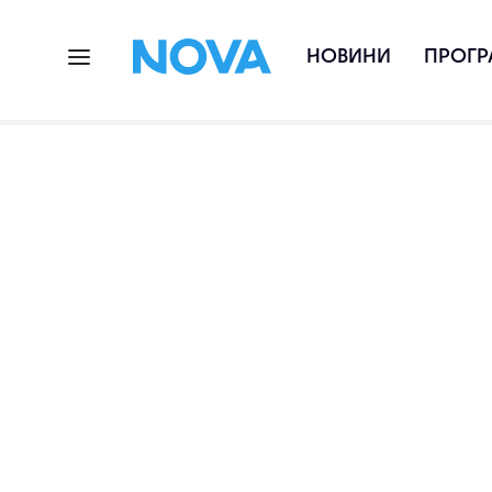
НОВИНИ
ПРОГР