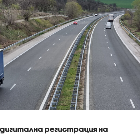
 дигитална регистрация на