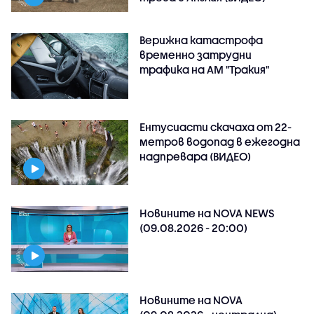
Верижна катастрофа
временно затрудни
трафика на АМ "Тракия"
Ентусиасти скачаха от 22-
метров водопад в ежегодна
надпревара (ВИДЕО)
Новините на NOVA NEWS
(09.08.2026 - 20:00)
Новините на NOVA