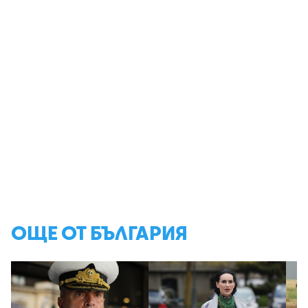
ОЩЕ ОТ БЪЛГАРИЯ