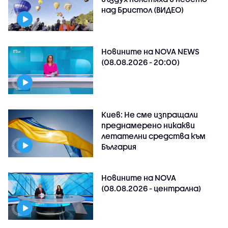
над Бристол (ВИДЕО)
Новините на NOVA NEWS
(08.08.2026 - 20:00)
Киев: Не сме изпращали
преднамерено никакви
летателни средства към
България
Новините на NOVA
(08.08.2026 - централна)