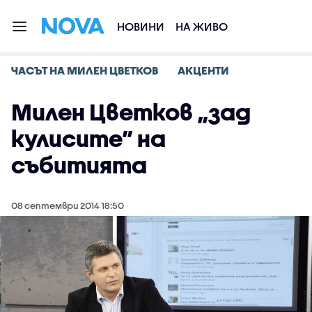
НОВИНИ
НА ЖИВО
ЧАСЪТ НА МИЛЕН ЦВЕТКОВ
АКЦЕНТИ
Милен Цветков „зад
кулисите” на
събитията
08 септември 2014 18:50