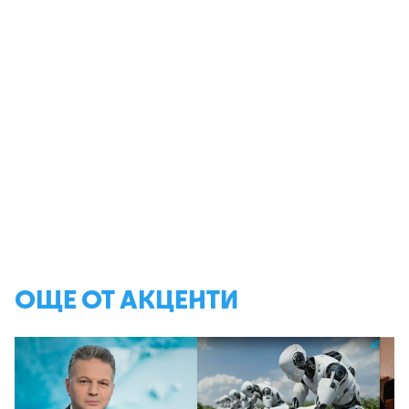
ОЩЕ ОТ АКЦЕНТИ