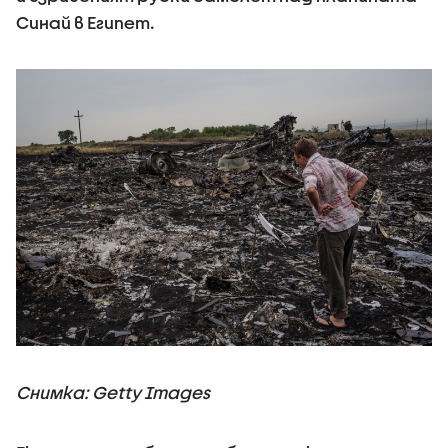
Синай в Египет.
Снимка: Getty Images