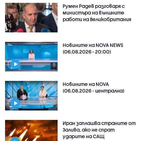
Румен Радев разговаря с
министъра на външните
работи на Великобритания
Новините на NOVA NEWS
(06.08.2026 - 20:00)
Новините на NOVA
(06.08.2026 - централна)
Иран заплашва страните от
Залива, ако не спрат
ударите на САЩ