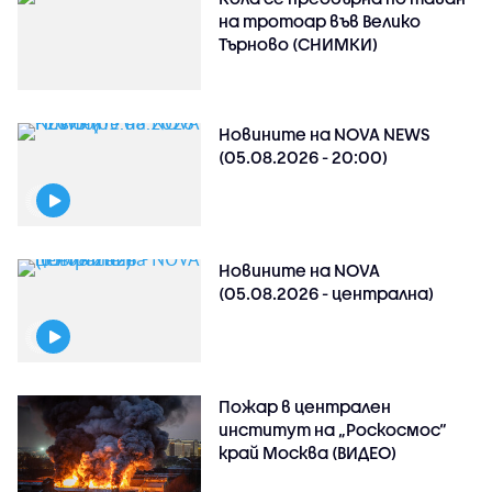
на тротоар във Велико
Търново (СНИМКИ)
Новините на NOVA NEWS
(05.08.2026 - 20:00)
Новините на NOVA
(05.08.2026 - централна)
Пожар в централен
институт на „Роскосмос“
край Москва (ВИДЕО)