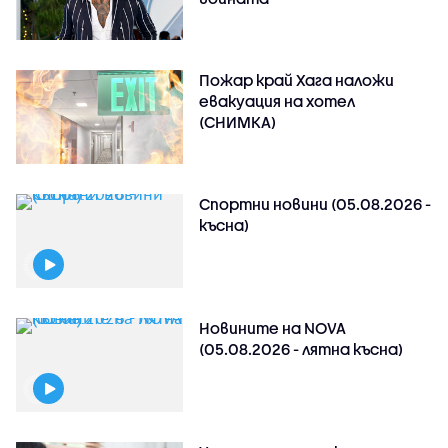
Пожар край Хага наложи
евакуация на хотел
(СНИМКА)
Спортни новини (05.08.2026 -
късна)
Новините на NOVA
(05.08.2026 - лятна късна)