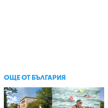
ОЩЕ ОТ БЪЛГАРИЯ