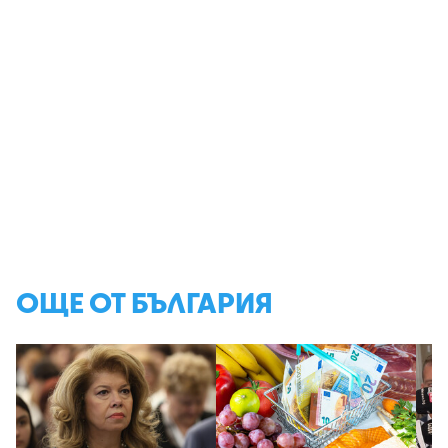
ОЩЕ ОТ БЪЛГАРИЯ