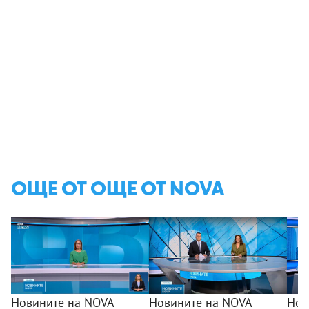
ОЩЕ ОТ ОЩЕ ОТ NOVA
Новините на NOVA
Новините на NOVA
Нов