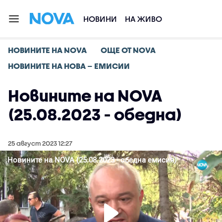
НОВИНИ
НА ЖИВО
НОВИНИТЕ НА NOVA
ОЩЕ ОТ NOVA
НОВИНИТЕ НА НОВА – ЕМИСИИ
Новините на NOVA
(25.08.2023 - обедна)
25 август 2023 12:27