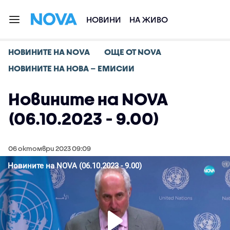
НОВИНИ
НА ЖИВО
НОВИНИТЕ НА NOVA
ОЩЕ ОТ NOVA
НОВИНИТЕ НА НОВА – ЕМИСИИ
Новините на NOVA
(06.10.2023 - 9.00)
06 октомври 2023 09:09