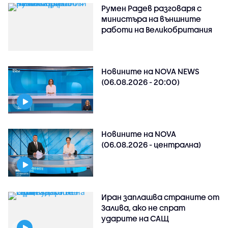
Румен Радев разговаря с
министъра на външните
работи на Великобритания
Новините на NOVA NEWS
(06.08.2026 - 20:00)
Новините на NOVA
(06.08.2026 - централна)
Иран заплашва страните от
Залива, ако не спрат
ударите на САЩ