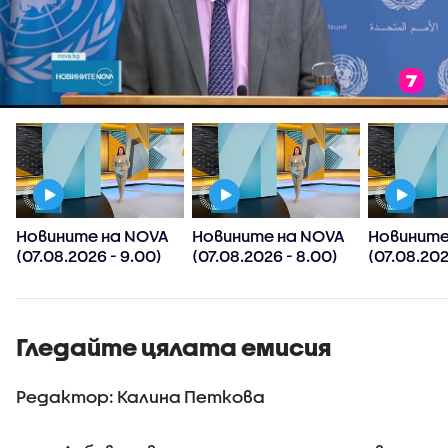
Новините на NOVA
Новините на NOVA
Новините
(07.08.2026 - 9.00)
(07.08.2026 - 8.00)
(07.08.202
Гледайте цялата емисия
Редактор: Калина Петкова