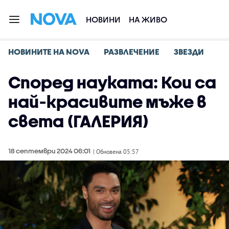
НОВИНИ
НА ЖИВО
НОВИНИТЕ НА NOVA
РАЗВЛЕЧЕНИЕ
ЗВЕЗДИ
Според науката: Кои са
най-красивите мъже в
света (ГАЛЕРИЯ)
18 септември 2024 06:01
| Обновена 05:57