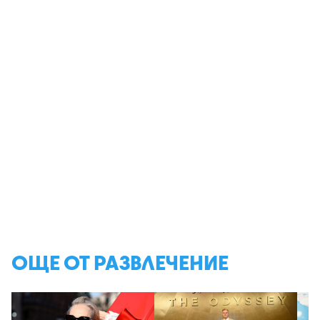
ОЩЕ ОТ РАЗВЛЕЧЕНИЕ