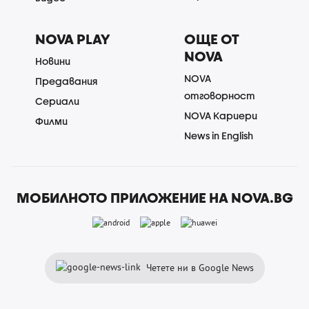
NOVA PLAY
ОЩЕ ОТ
NOVA
Новини
NOVA
Предавания
отговорност
Сериали
NOVA Кариери
Филми
News in English
МОБИЛНОТО ПРИЛОЖЕНИЕ НА NOVA.BG
Четете ни в Google News