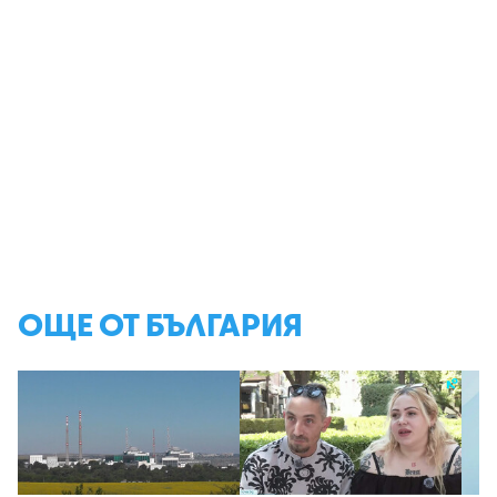
ОЩЕ ОТ БЪЛГАРИЯ