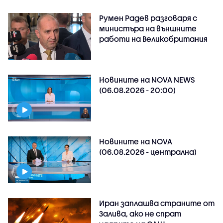
Румен Радев разговаря с
министъра на външните
работи на Великобритания
Новините на NOVA NEWS
(06.08.2026 - 20:00)
Новините на NOVA
(06.08.2026 - централна)
Иран заплашва страните от
Залива, ако не спрат