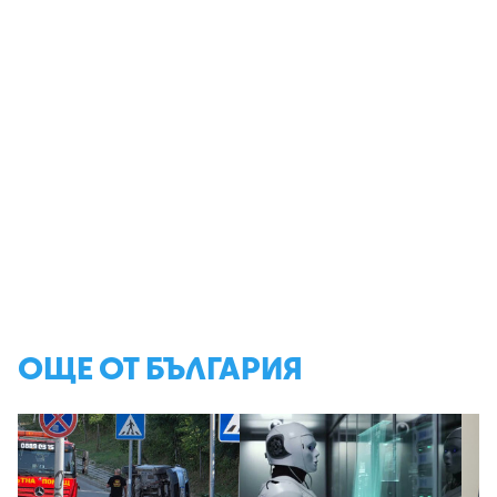
ОЩЕ ОТ БЪЛГАРИЯ