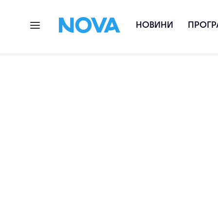
НОВИНИ
ПРОГР