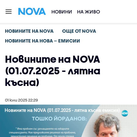
НОВИНИ
НА ЖИВО
НОВИНИТЕ НА NOVA
ОЩЕ ОТ NOVA
НОВИНИТЕ НА НОВА – ЕМИСИИ
Новините на NOVA
(01.07.2025 - лятна
късна)
01 юли 2025 22:29