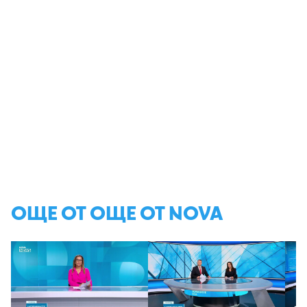
ОЩЕ ОТ ОЩЕ ОТ NOVA