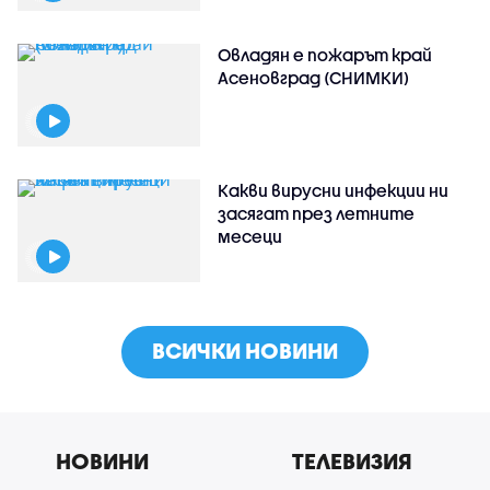
Овладян е пожарът край
Асеновград (СНИМКИ)
Какви вирусни инфекции ни
засягат през летните
месеци
ВСИЧКИ НОВИНИ
НОВИНИ
ТЕЛЕВИЗИЯ