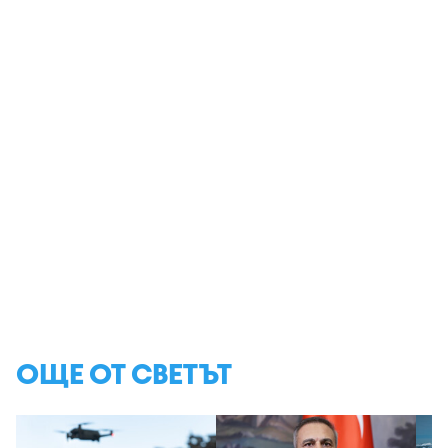
ОЩЕ ОТ СВЕТЪТ