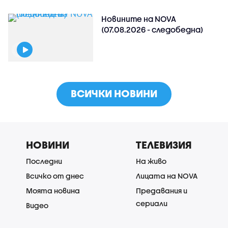
Новините на NOVA
(07.08.2026 - следобедна)
ВСИЧКИ НОВИНИ
НОВИНИ
ТЕЛЕВИЗИЯ
Последни
На живо
Всичко от днес
Лицата на NOVA
Моята новина
Предавания и
сериали
Видео