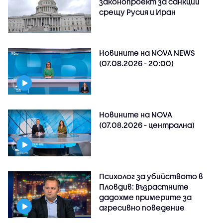
законопроект за санкции
срещу Русия и Иран
Новините на NOVA NEWS
(07.08.2026 - 20:00)
Новините на NOVA
(07.08.2026 - централна)
Психолог за убийството в
Пловдив: Възрастните
дадохме примерите за
агресивно поведение