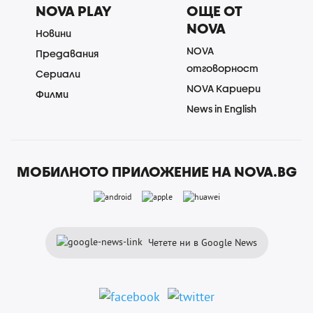
NOVA PLAY
ОЩЕ ОТ
NOVA
Новини
NOVA
Предавания
отговорност
Сериали
NOVA Кариери
Филми
News in English
МОБИЛНОТО ПРИЛОЖЕНИЕ НА NOVA.BG
Четете ни в Google News