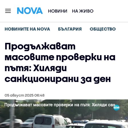
НОВИНИ
НА ЖИВО
НОВИНИТЕ НА NOVA
БЪЛГАРИЯ
ОБЩЕСТВО
Продължават
масовите проверки на
пътя: Хиляди
санкционирани за ден
05 август 2025 06:48