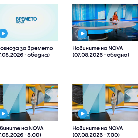
огноза за времето
Новините на NOVA
7.08.2026 - обедна)
(07.08.2026 - обедна)
вините на NOVA
Новините на NOVA
7.08.2026 - 8.00)
(07.08.2026 - 7.00)