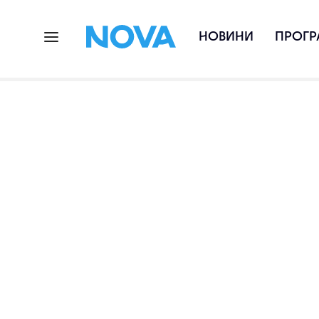
НОВИНИ
ПРОГР