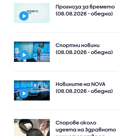
Прогноза за времето
(08.08.2026 - обедна)
Спортни новини
(08.08.2026 - обедна)
Новините на NOVA
(08.08.2026 - обедна)
Спорове около
идеята на Здравното