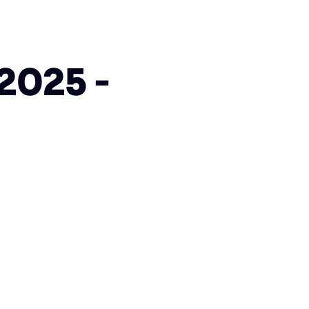
2025 -