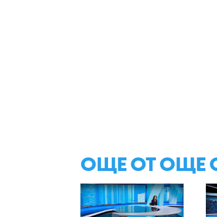
ОЩЕ ОТ ОЩЕ 