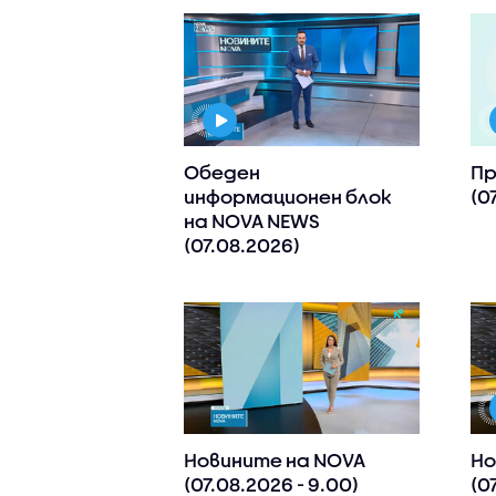
Обеден
Пр
информационен блок
(0
на NOVA NEWS
(07.08.2026)
Новините на NOVA
Но
(07.08.2026 - 9.00)
(0