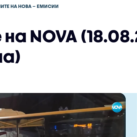
ИТЕ НА НОВА – ЕМИСИИ
на NOVA (18.08.
а)