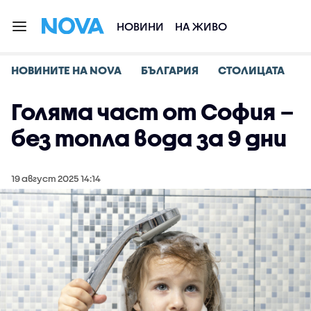
НОВИНИ
НА ЖИВО
НОВИНИТЕ НА NOVA
БЪЛГАРИЯ
СТОЛИЦАТА
Голяма част от София –
без топла вода за 9 дни
19 август 2025 14:14