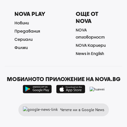
NOVA PLAY
ОЩЕ ОТ
NOVA
Новини
NOVA
Предавания
отговорност
Сериали
NOVA Кариери
Филми
News in English
МОБИЛНОТО ПРИЛОЖЕНИЕ НА NOVA.BG
Четете ни в Google News