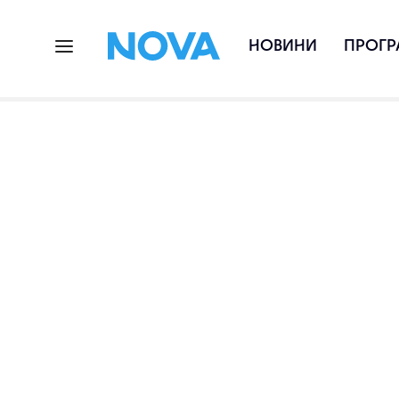
НОВИНИ
ПРОГР