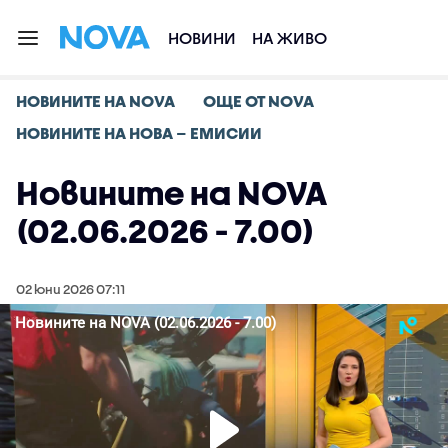
НОВИНИ
НА ЖИВО
НОВИНИТЕ НА NOVA
ОЩЕ ОТ NOVA
НОВИНИТЕ НА НОВА – ЕМИСИИ
Новините на NOVA
(02.06.2026 - 7.00)
02 юни 2026 07:11