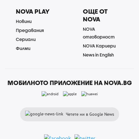
NOVA PLAY
ОЩЕ ОТ
NOVA
Новини
NOVA
Предавания
отговорност
Сериали
NOVA Кариери
Филми
News in English
МОБИЛНОТО ПРИЛОЖЕНИЕ НА NOVA.BG
Четете ни в Google News