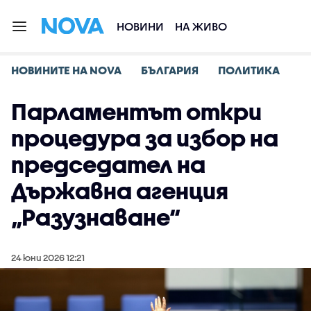
НОВИНИ
НА ЖИВО
НОВИНИТЕ НА NOVA
БЪЛГАРИЯ
ПОЛИТИКА
Парламентът откри
процедура за избор на
председател на
Държавна агенция
„Разузнаване“
24 юни 2026 12:21