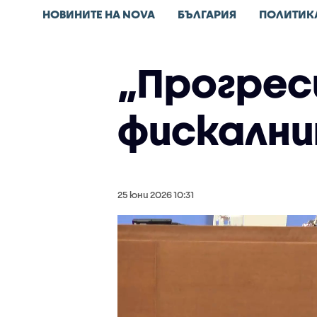
НОВИНИТЕ НА NOVA
БЪЛГАРИЯ
ПОЛИТИК
„Прогрес
фискални
25 юни 2026 10:31