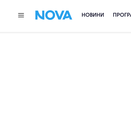
НОВИНИ
ПРОГР