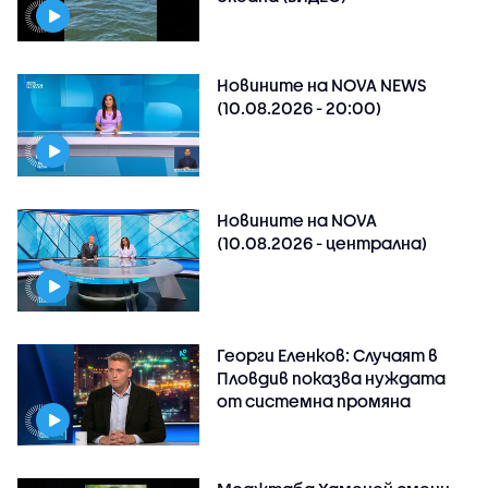
Новините на NOVA NEWS
(10.08.2026 - 20:00)
Новините на NOVA
(10.08.2026 - централна)
Георги Еленков: Случаят в
Пловдив показва нуждата
от системна промяна