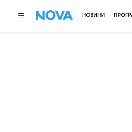
НОВИНИ
ПРОГР