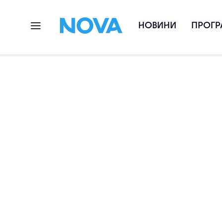
НОВИНИ
ПРОГР