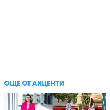
ОЩЕ ОТ АКЦЕНТИ