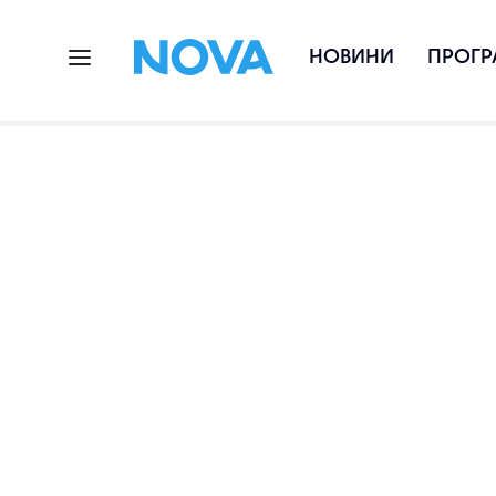
НОВИНИ
ПРОГР