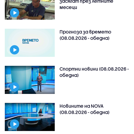
засягат през летните
месеци
Прогноза за времето
(08.08.2026 - обедна)
Спортни новини (08.08.2026 -
обедна)
Новините на NOVA
(08.08.2026 - обедна)