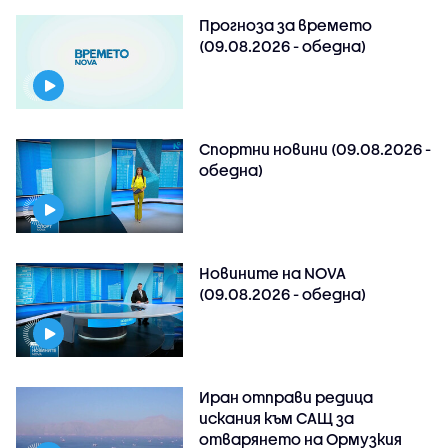
Прогноза за времето
(09.08.2026 - обедна)
Спортни новини (09.08.2026 -
обедна)
Новините на NOVA
(09.08.2026 - обедна)
Иран отправи редица
искания към САЩ за
отварянето на Ормузкия