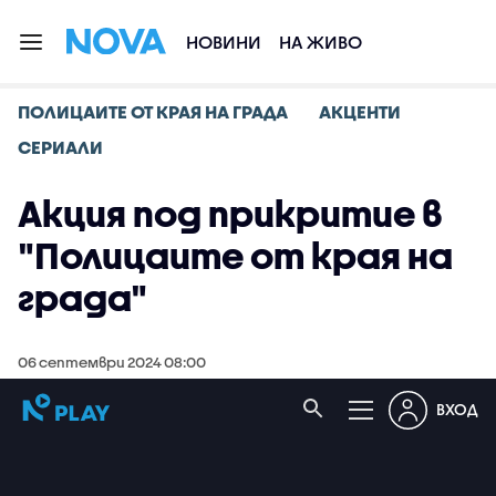
НОВИНИ
НА ЖИВО
ПОЛИЦАИТЕ ОТ КРАЯ НА ГРАДА
АКЦЕНТИ
СЕРИАЛИ
Акция под прикритие в
"Полицаите от края на
града"
06 септември 2024 08:00