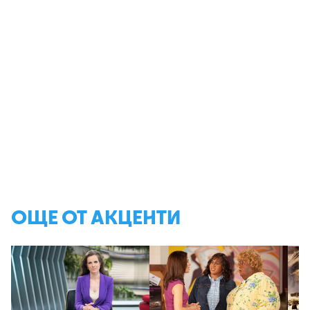
ОЩЕ ОТ АКЦЕНТИ