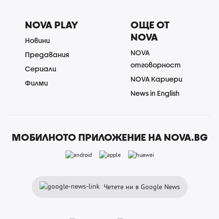
NOVA PLAY
ОЩЕ ОТ
NOVA
Новини
NOVA
Предавания
отговорност
Сериали
NOVA Кариери
Филми
News in English
МОБИЛНОТО ПРИЛОЖЕНИЕ НА NOVA.BG
Четете ни в Google News