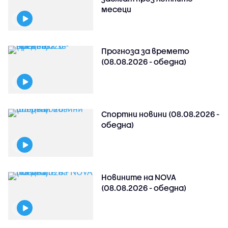
месеци
Прогноза за времето
(08.08.2026 - обедна)
Спортни новини (08.08.2026 -
обедна)
Новините на NOVA
(08.08.2026 - обедна)