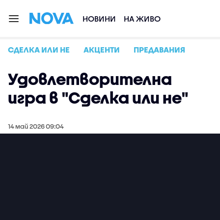
НОВИНИ
НА ЖИВО
СДЕЛКА ИЛИ НЕ
АКЦЕНТИ
ПРЕДАВАНИЯ
Удовлетворителна
игра в "Сделка или не"
14 май 2026 09:04